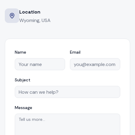
Location
Wyoming, USA
Name
Email
Subject
Message