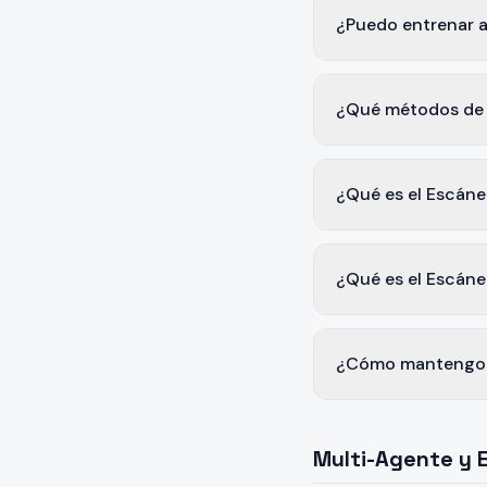
¿Puedo entrenar a
¿Qué métodos de 
¿Qué es el Escáne
¿Qué es el Escáne
¿Cómo mantengo a
Multi-Agente y 