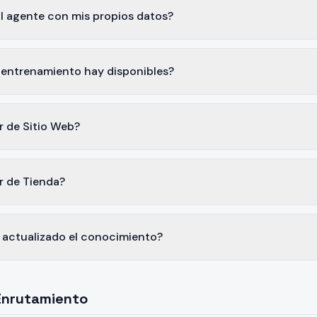
l agente con mis propios datos?
entrenamiento hay disponibles?
r de Sitio Web?
r de Tienda?
ctualizado el conocimiento?
Enrutamiento