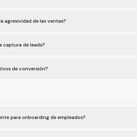
a agresividad de las ventas?
 captura de leads?
tivos de conversión?
gente para onboarding de empleados?