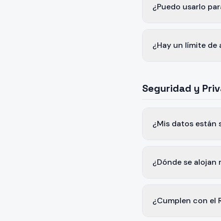
¿Puedo usarlo par
¿Hay un límite de
Seguridad y Pri
¿Mis datos están 
¿Dónde se alojan 
¿Cumplen con el