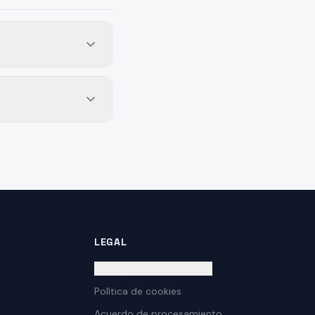
LEGAL
Configuración de cookies
Política de cookies
Acuerdo de procesamiento