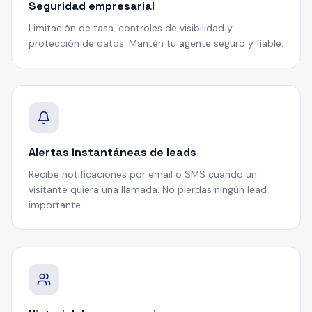
Seguridad empresarial
Limitación de tasa, controles de visibilidad y
protección de datos. Mantén tu agente seguro y fiable.
Alertas instantáneas de leads
Recibe notificaciones por email o SMS cuando un
visitante quiera una llamada. No pierdas ningún lead
importante.