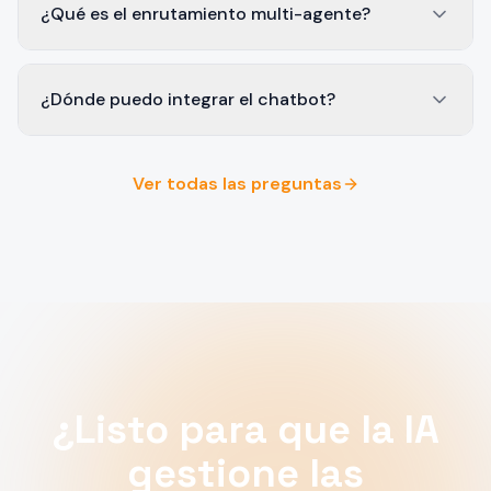
¿Qué es el enrutamiento multi-agente?
¿Dónde puedo integrar el chatbot?
Ver todas las preguntas
¿Listo para que la IA
gestione las