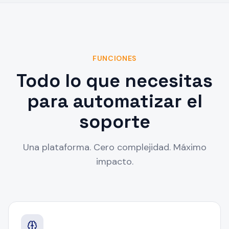
FUNCIONES
Todo lo que necesitas
para automatizar el
soporte
Una plataforma. Cero complejidad. Máximo
impacto.