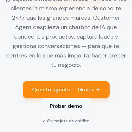
clientes la misma experiencia de soporte
24/7 que las grandes marcas. Customer
Agent despliega un chatbot de IA que
conoce tus productos, captura leads y
gestiona conversaciones — para que te
centres en lo que más importa: hacer crecer
tu negocio.
Crea tu agente — Gratis
Probar demo
✓
Sin tarjeta de crédito