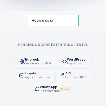
FUNCIONA DONDE ESTÉN TUS CLIENTES
Sitio web
WordPress
Cualquier sitio HTML
Plugin o script
Shopify
API
Fragmento de tema
Endpoints REST
WhatsApp
Pronto
Próximamente