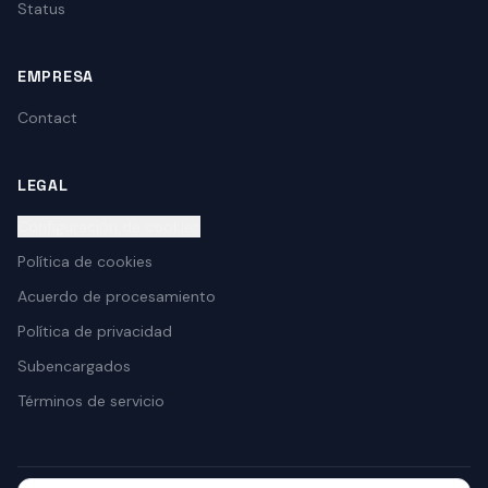
Status
EMPRESA
Contact
LEGAL
Configuración de cookies
Política de cookies
Acuerdo de procesamiento
Política de privacidad
Subencargados
Términos de servicio