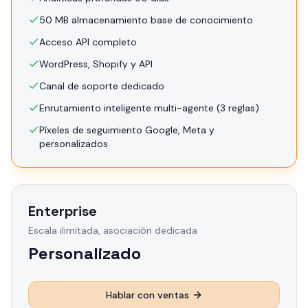
50 MB almacenamiento base de conocimiento
Acceso API completo
WordPress, Shopify y API
Canal de soporte dedicado
Enrutamiento inteligente multi-agente (3 reglas)
Píxeles de seguimiento Google, Meta y
personalizados
Enterprise
Escala ilimitada, asociación dedicada
Personalizado
Hablar con ventas