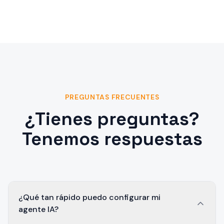
PREGUNTAS FRECUENTES
¿Tienes preguntas?
Tenemos respuestas
¿Qué tan rápido puedo configurar mi
agente IA?