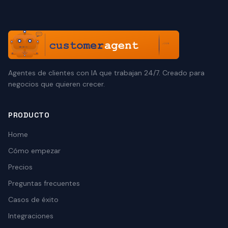
Agentes de clientes con IA que trabajan 24/7. Creado para
negocios que quieren crecer.
PRODUCTO
Home
Cómo empezar
Precios
Preguntas frecuentes
Casos de éxito
Integraciones