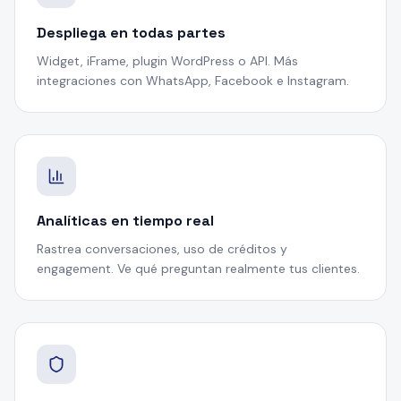
Despliega en todas partes
Widget, iFrame, plugin WordPress o API. Más
integraciones con WhatsApp, Facebook e Instagram.
Analíticas en tiempo real
Rastrea conversaciones, uso de créditos y
engagement. Ve qué preguntan realmente tus clientes.