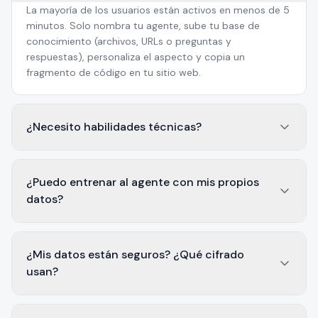
La mayoría de los usuarios están activos en menos de 5
minutos. Solo nombra tu agente, sube tu base de
conocimiento (archivos, URLs o preguntas y
respuestas), personaliza el aspecto y copia un
fragmento de código en tu sitio web.
¿Necesito habilidades técnicas?
¿Puedo entrenar al agente con mis propios
datos?
¿Mis datos están seguros? ¿Qué cifrado
usan?