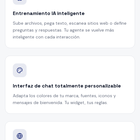
Entrenamiento IA inteligente
Sube archivos, pega texto, escanea sitios web o define
preguntas y respuestas. Tu agente se vuelve más
inteligente con cada interacción.
Interfaz de chat totalmente personalizable
Adapta los colores de tu marca, fuentes, iconos y
mensajes de bienvenida. Tu widget, tus reglas.