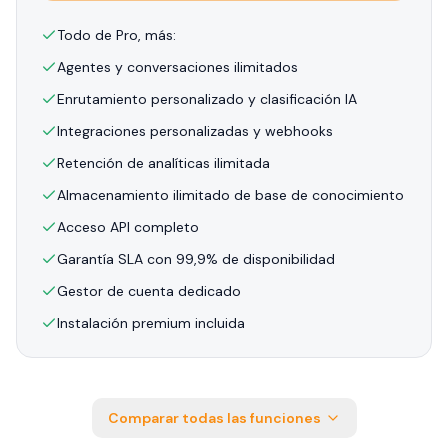
Todo de Pro, más:
Agentes y conversaciones ilimitados
Enrutamiento personalizado y clasificación IA
Integraciones personalizadas y webhooks
Retención de analíticas ilimitada
Almacenamiento ilimitado de base de conocimiento
Acceso API completo
Garantía SLA con 99,9% de disponibilidad
Gestor de cuenta dedicado
Instalación premium incluida
Comparar todas las funciones