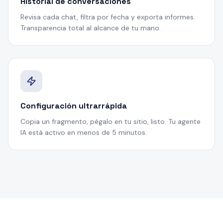
Historial de conversaciones
Revisa cada chat, filtra por fecha y exporta informes.
Transparencia total al alcance de tu mano.
Configuración ultrarrápida
Copia un fragmento, pégalo en tu sitio, listo. Tu agente
IA está activo en menos de 5 minutos.