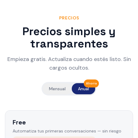
PRECIOS
Precios simples y
transparentes
Empieza gratis. Actualiza cuando estés listo. Sin
cargos ocultos.
Ahorra
Mensual
Anual
Free
Automatiza tus primeras conversaciones — sin riesgo