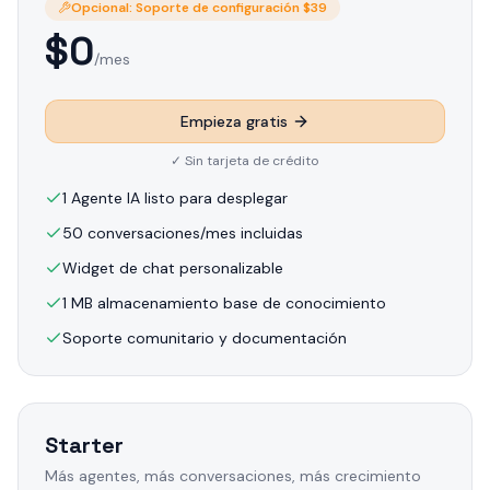
Opcional: Soporte de configuración $39
$
0
/mes
Empieza gratis
✓
Sin tarjeta de crédito
1 Agente IA listo para desplegar
50 conversaciones/mes incluidas
Widget de chat personalizable
1 MB almacenamiento base de conocimiento
Soporte comunitario y documentación
Starter
Más agentes, más conversaciones, más crecimiento